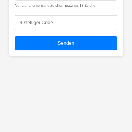
Nur alphanumerische Zeichen, maximal 18 Zeichen
Senden